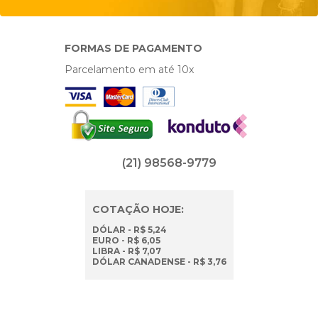
FORMAS DE PAGAMENTO
Parcelamento em até 10x
(21) 98568-9779
COTAÇÃO HOJE:
DÓLAR - R$ 5,24
EURO - R$ 6,05
LIBRA - R$ 7,07
DÓLAR CANADENSE - R$ 3,76