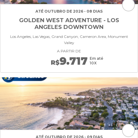
ATÉ OUTUBRO DE 2026 - 08 DIAS
GOLDEN WEST ADVENTURE - LOS
ANGELES DOWNTOWN
Los Angeles, Las Vegas, Grand Canyon, Cameron Area, Monument
Valley
A PARTIR DE
9.717
Em até
R$
10X
ATÉ OUTUBRO DE 2026 - 09 DIAS