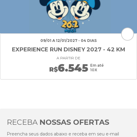
09/01 A 12/01/2027 - 04 DIAS
EXPERIENCE RUN DISNEY 2027 - 42 KM
A PARTIR DE
6.545
Em até
R$
10X
RECEBA
NOSSAS OFERTAS
Preencha seus dados abaixo e receba em seu e-mail