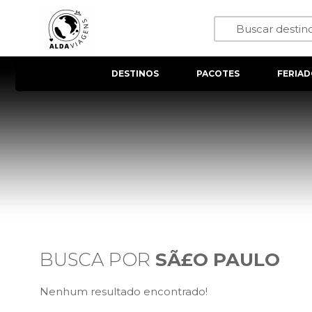
DESTINOS
PACOTES
FERIAD
BUSCA POR
SÃ£O PAULO
Nenhum resultado encontrado!