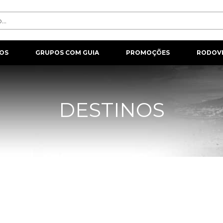
OS
GRUPOS COM GUIA
PROMOÇÕES
RODOVI
DESTINOS