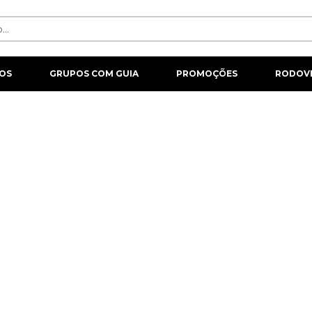
OS
GRUPOS COM GUIA
PROMOÇÕES
RODOVI
DESTINOS