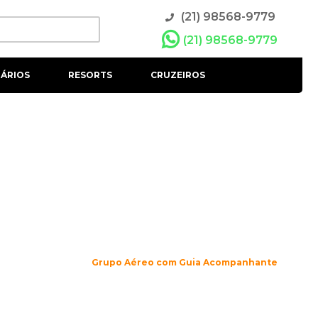
(21) 98568-9779
(21) 98568-9779
ÁRIOS
RESORTS
CRUZEIROS
Grupo Aéreo com Guia Acompanhante