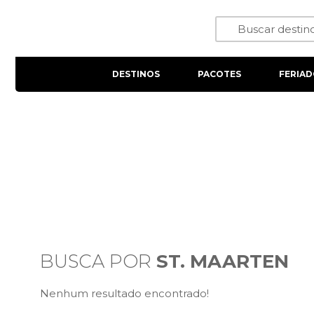
DESTINOS
PACOTES
FERIAD
BUSCA POR
ST. MAARTEN
Nenhum resultado encontrado!