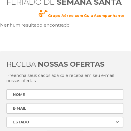
FERIADO DE
SEMANA SANTA
Grupo Aéreo com Guia Acompanhante
Nenhum resultado encontrado!
RECEBA
NOSSAS OFERTAS
Preencha seus dados abaixo e receba em seu e-mail
nossas ofertas!