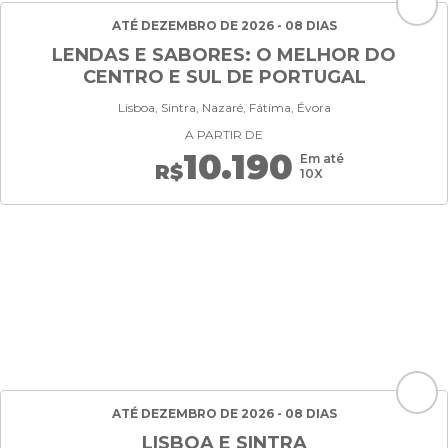
ATÉ DEZEMBRO DE 2026 - 08 DIAS
LENDAS E SABORES: O MELHOR DO
CENTRO E SUL DE PORTUGAL
Lisboa, Sintra, Nazaré, Fátima, Évora
A PARTIR DE
10.190
Em até
R$
10X
ATÉ DEZEMBRO DE 2026 - 08 DIAS
LISBOA E SINTRA