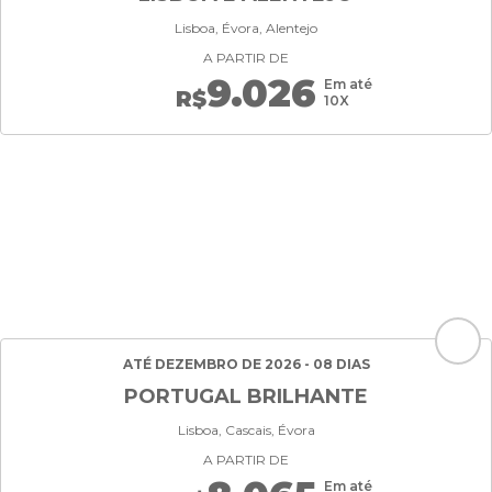
Lisboa, Évora, Alentejo
A PARTIR DE
9.026
Em até
R$
10X
ATÉ DEZEMBRO DE 2026 - 08 DIAS
PORTUGAL BRILHANTE
Lisboa, Cascais, Évora
A PARTIR DE
Em até