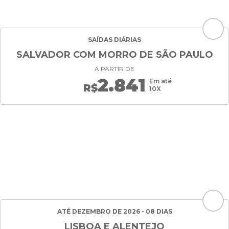
SAÍDAS DIÁRIAS
SALVADOR COM MORRO DE SÃO PAULO
A PARTIR DE
2.841
Em até
R$
10X
ATÉ DEZEMBRO DE 2026 - 08 DIAS
LISBOA E ALENTEJO