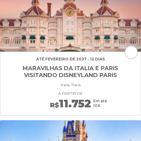
ATÉ FEVEREIRO DE 2027 - 12 DIAS
MARAVILHAS DA ITALIA E PARIS
VISITANDO DISNEYLAND PARIS
Italia, Paris
A PARTIR DE
11.752
Em até
R$
10X