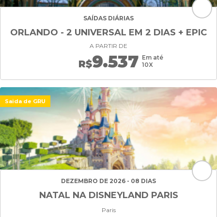
SAÍDAS DIÁRIAS
ORLANDO - 2 UNIVERSAL EM 2 DIAS + EPIC
A PARTIR DE
9.537
Em até
R$
10X
Saida de GRU
DEZEMBRO DE 2026 - 08 DIAS
NATAL NA DISNEYLAND PARIS
Paris