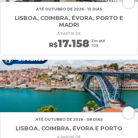
ATÉ OUTUBRO DE 2026 - 10 DIAS
LISBOA, COIMBRA, ÉVORA, PORTO E
MADRI
A PARTIR DE
17.158
Em até
R$
10X
ATÉ OUTUBRO DE 2026 - 08 DIAS
LISBOA, COIMBRA, ÉVORA E PORTO
A PARTIR DE