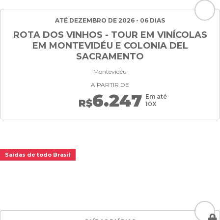
ATÉ DEZEMBRO DE 2026 - 06 DIAS
ROTA DOS VINHOS - TOUR EM VINÍCOLAS
EM MONTEVIDÉU E COLONIA DEL
SACRAMENTO
Montevidéu
A PARTIR DE
6.247
Em até
R$
10X
Saídas de todo Brasil