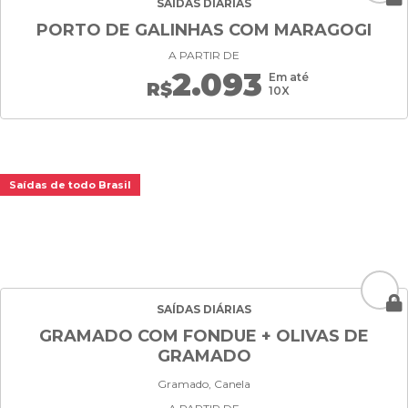
SAÍDAS DIÁRIAS
PORTO DE GALINHAS COM MARAGOGI
A PARTIR DE
2.093
Em até
R$
10X
Saídas de todo Brasil
SAÍDAS DIÁRIAS
GRAMADO COM FONDUE + OLIVAS DE
GRAMADO
Gramado, Canela