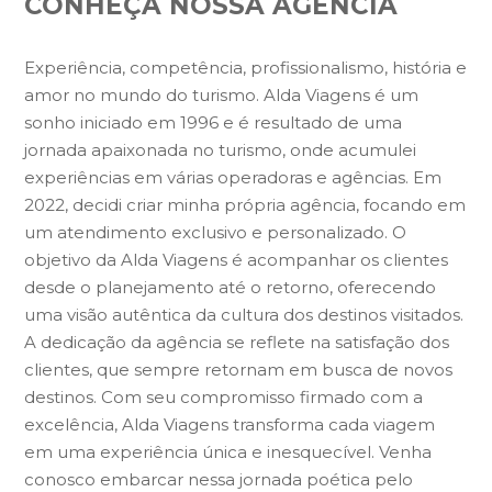
CONHEÇA NOSSA AGÊNCIA
Experiência, competência, profissionalismo, história e
amor no mundo do turismo. Alda Viagens é um
sonho iniciado em 1996 e é resultado de uma
jornada apaixonada no turismo, onde acumulei
experiências em várias operadoras e agências. Em
2022, decidi criar minha própria agência, focando em
um atendimento exclusivo e personalizado. O
objetivo da Alda Viagens é acompanhar os clientes
desde o planejamento até o retorno, oferecendo
uma visão autêntica da cultura dos destinos visitados.
A dedicação da agência se reflete na satisfação dos
clientes, que sempre retornam em busca de novos
destinos. Com seu compromisso firmado com a
excelência, Alda Viagens transforma cada viagem
em uma experiência única e inesquecível. Venha
conosco embarcar nessa jornada poética pelo