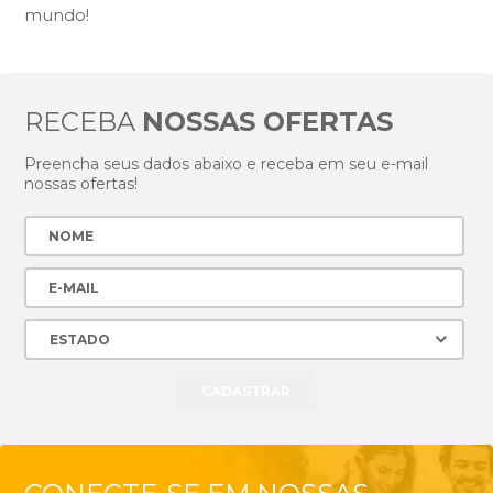
mundo!
RECEBA
NOSSAS OFERTAS
Preencha seus dados abaixo e receba em seu e-mail
nossas ofertas!