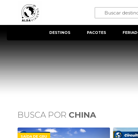
DESTINOS
PACOTES
FERIAD
BUSCA POR
CHINA
SAÍDA DE GRU