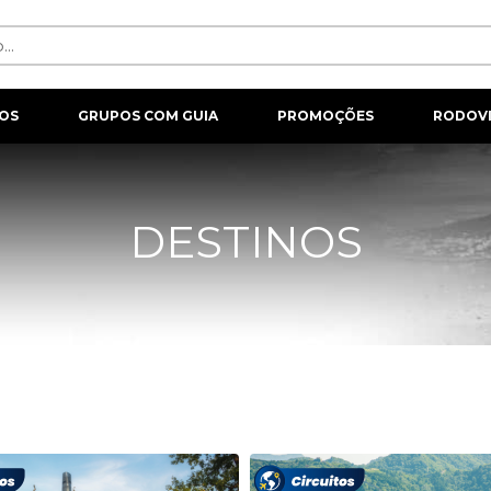
OS
GRUPOS COM GUIA
PROMOÇÕES
RODOVI
DESTINOS