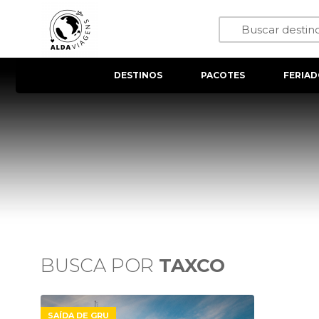
DESTINOS
PACOTES
FERIAD
BUSCA POR
TAXCO
SAÍDA DE GRU