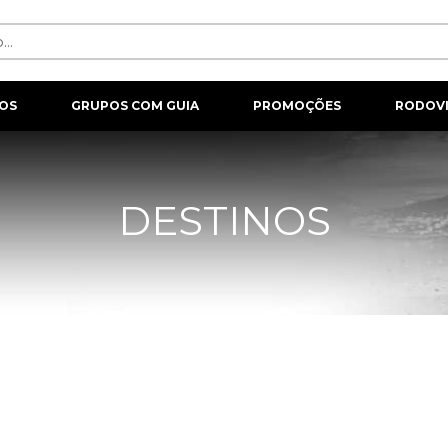
OS
GRUPOS COM GUIA
PROMOÇÕES
RODOVI
DESTINOS