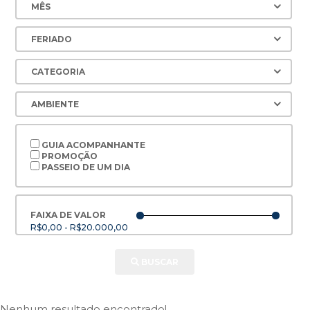
GUIA ACOMPANHANTE
PROMOÇÃO
PASSEIO DE UM DIA
FAIXA DE VALOR
R$0,00 - R$20.000,00
BUSCAR
Nenhum resultado encontrado!