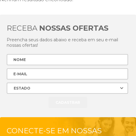
RECEBA
NOSSAS OFERTAS
Preencha seus dados abaixo e receba em seu e-mail
nossas ofertas!
CONECTE-SE EM NOSSAS