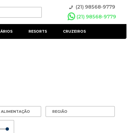
(21) 98568-9779
(21) 98568-9779
ÁRIOS
RESORTS
CRUZEIROS