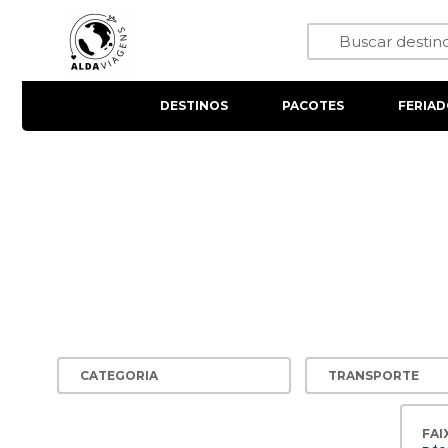
DESTINOS
PACOTES
FERIAD
FAI