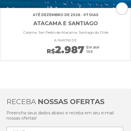
ATÉ DEZEMBRO DE 2026 - 07 DIAS
ATACAMA E SANTIAGO
Calama, San Pedro de Atacama, Santiago do Chile
A PARTIR DE
2.987
Em até
R$
10X
RECEBA
NOSSAS OFERTAS
Preencha seus dados abaixo e receba em seu e-mail
nossas ofertas!