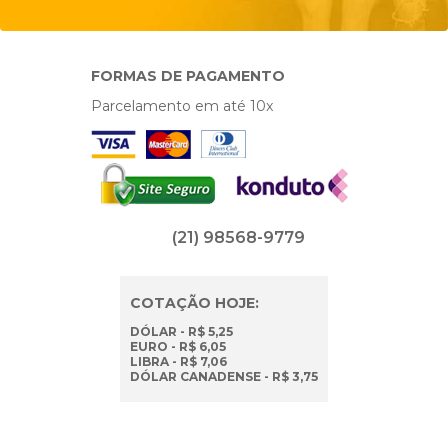
FORMAS DE PAGAMENTO
Parcelamento em até 10x
(21) 98568-9779
COTAÇÃO HOJE:
DÓLAR - R$ 5,25
EURO - R$ 6,05
LIBRA - R$ 7,06
DÓLAR CANADENSE - R$ 3,75