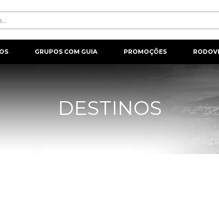
OS
GRUPOS COM GUIA
PROMOÇÕES
RODOVI
DESTINOS