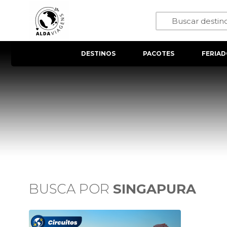
DESTINOS
PACOTES
FERIAD
BUSCA POR
SINGAPURA